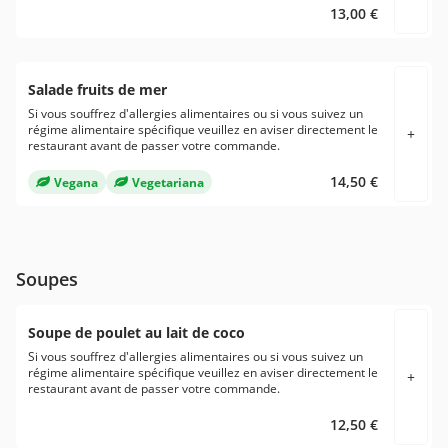
13,00 €
Salade fruits de mer
Si vous souffrez d'allergies alimentaires ou si vous suivez un
régime alimentaire spécifique veuillez en aviser directement le
+
restaurant avant de passer votre commande.
14,50 €
Vegana
Vegetariana
Soupes
Soupe de poulet au lait de coco
Si vous souffrez d'allergies alimentaires ou si vous suivez un
régime alimentaire spécifique veuillez en aviser directement le
+
restaurant avant de passer votre commande.
12,50 €