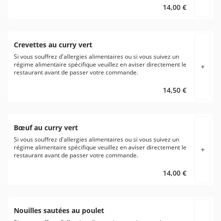
14,00 €
Crevettes au curry vert
Si vous souffrez d'allergies alimentaires ou si vous suivez un
régime alimentaire spécifique veuillez en aviser directement le
+
restaurant avant de passer votre commande.
14,50 €
Bœuf au curry vert
Si vous souffrez d'allergies alimentaires ou si vous suivez un
régime alimentaire spécifique veuillez en aviser directement le
+
restaurant avant de passer votre commande.
14,00 €
Nouilles sautées au poulet