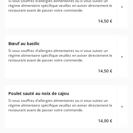
Si vous souffrez d'allergies alimentaires ou si vous suivez un
régime alimentaire spécifique veuillez en aviser directement le
+
restaurant avant de passer votre commande.
14,50 €
Bœuf au basilic
Si vous souffrez d'allergies alimentaires ou si vous suivez un
régime alimentaire spécifique veuillez en aviser directement le
+
restaurant avant de passer votre commande.
14,50 €
Poulet sauté au noix de cajou
Si vous souffrez d'allergies alimentaires ou si vous suivez un
régime alimentaire spécifique veuillez en aviser directement le
+
restaurant avant de passer votre commande.
14,00 €