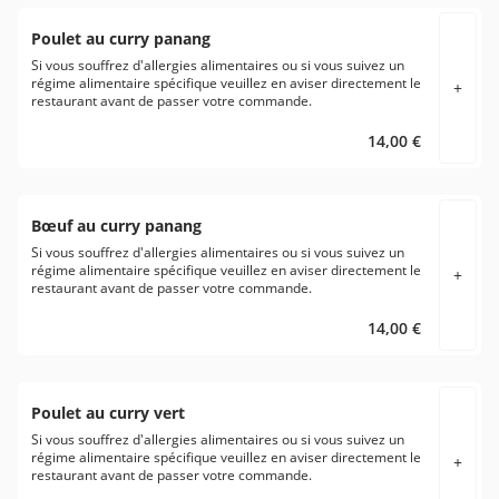
Poulet au curry panang
Si vous souffrez d'allergies alimentaires ou si vous suivez un
régime alimentaire spécifique veuillez en aviser directement le
+
restaurant avant de passer votre commande.
14,00 €
Bœuf au curry panang
Si vous souffrez d'allergies alimentaires ou si vous suivez un
régime alimentaire spécifique veuillez en aviser directement le
+
restaurant avant de passer votre commande.
14,00 €
Poulet au curry vert
Si vous souffrez d'allergies alimentaires ou si vous suivez un
régime alimentaire spécifique veuillez en aviser directement le
+
restaurant avant de passer votre commande.