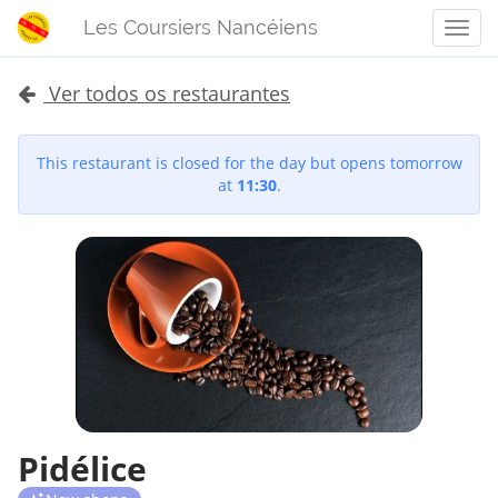
Les Coursiers Nancéiens
Men
Ver todos os restaurantes
This restaurant is closed for the day but opens tomorrow
at
11:30
.
Pidélice