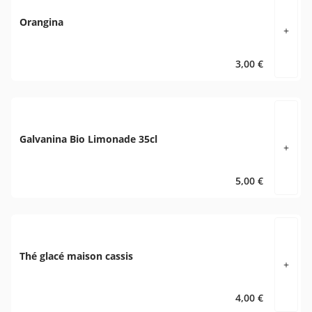
Orangina
+
3,00 €
Galvanina Bio Limonade 35cl
+
5,00 €
Thé glacé maison cassis
+
4,00 €