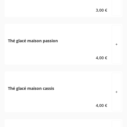
3,00 €
Thé glacé maison passion
+
4,00 €
Thé glacé maison cassis
+
4,00 €