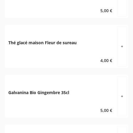
5,00 €
Thé glacé maison Fleur de sureau
+
4,00 €
Galvanina Bio Gingembre 35cl
+
5,00 €