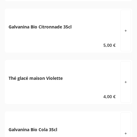
Galvanina Bio Citronnade 35cl
+
5,00 €
Thé glacé maison Violette
+
4,00 €
Galvanina Bio Cola 35cl
+