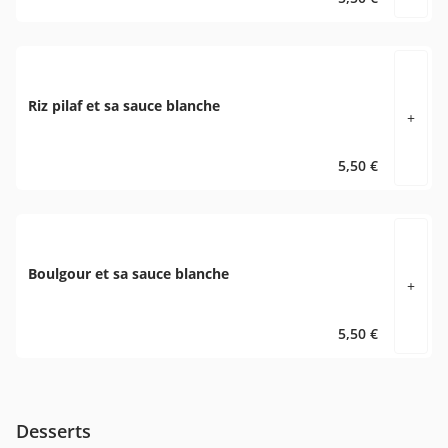
Riz pilaf et sa sauce blanche
+
5,50 €
Boulgour et sa sauce blanche
+
5,50 €
Desserts