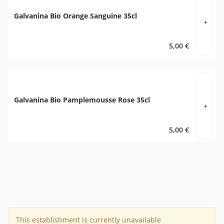
Galvanina Bio Orange Sanguine 35cl
+
5,00 €
Galvanina Bio Pamplemousse Rose 35cl
+
5,00 €
This establishment is currently unavailable